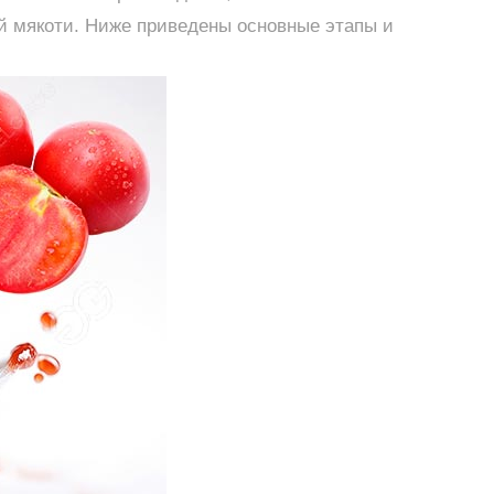
й мякоти. Ниже приведены основные этапы и