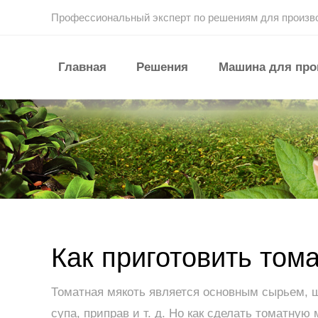
Профессиональный эксперт по решениям для произв
Главная
Решения
Машина для про
Как приготовить том
Томатная мякоть является основным сырьем, 
супа, приправ и т. д. Но как сделать томатну