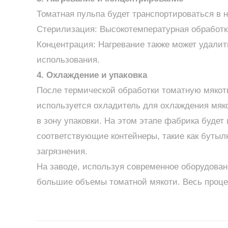
Томатная пульпа будет транспортироваться в 
Стерилизация: Высокотемпературная обработк
Концентрация: Нагревание также может удалит
использования.
4. Охлаждение и упаковка
После термической обработки томатную мякот
используется охладитель для охлаждения мяк
в зону упаковки. На этом этапе фабрика будет
соответствующие контейнеры, такие как бутыл
загрязнения.
На заводе, используя современное оборудован
большие объемы томатной мякоти. Весь процес