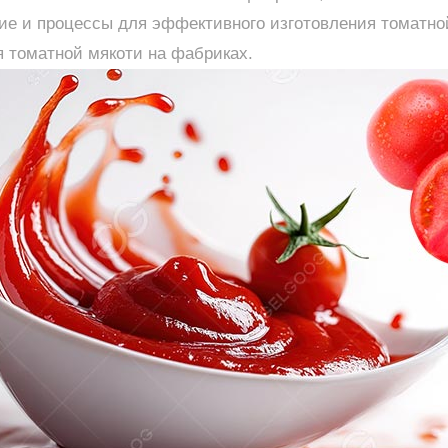
ие и процессы для эффективного изготовления томатно
 томатной мякоти на фабриках.