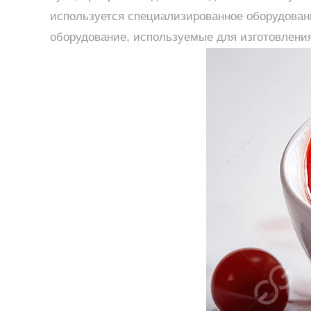
используется специализированное оборудован
оборудование, используемые для изготовления