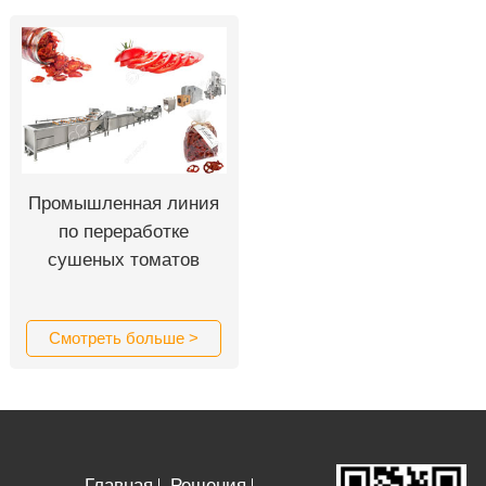
Промышленная линия
по переработке
сушеных томатов
Смотреть больше >
Главная
Решения