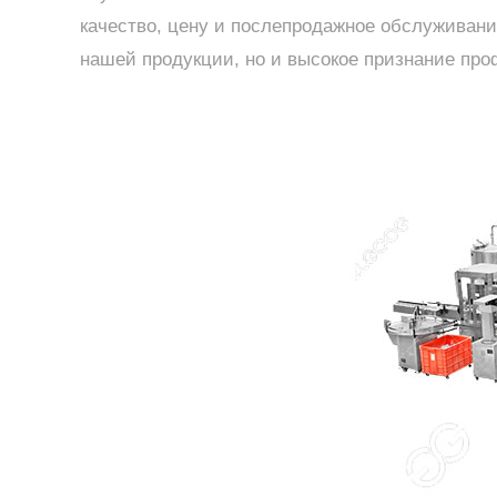
качество, цену и послепродажное обслуживание
нашей продукции, но и высокое признание пр