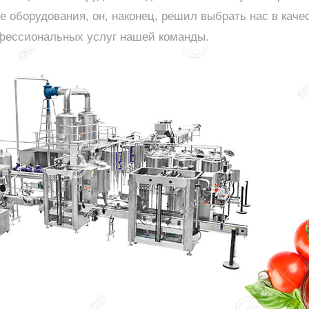
 оборудования, он, наконец, решил выбрать нас в каче
офессиональных услуг нашей команды.