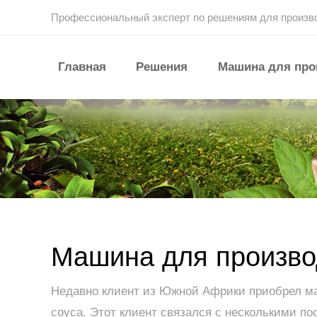
Профессиональный эксперт по решениям для произв
Главная
Решения
Машина для про
Машина для произво
Недавно клиент из Южной Африки приобрел маш
соуса. Этот клиент связался с несколькими п