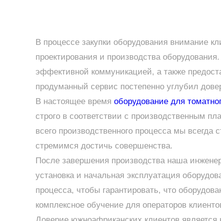
В процессе закупки оборудования внимание кл
проектирования и производства оборудования
эффективной коммуникацией, а также предост
продуманный сервис постепенно углубил довер
В настоящее время
оборудование для томатно
строго в соответствии с производственным пл
всего производственного процесса мы всегда с
стремимся достичь совершенства.
После завершения производства наша инженер
установка и начальная эксплуатация оборудов
процесса, чтобы гарантировать, что оборудов
комплексное обучение для операторов клиенто
Доверие южноафриканских клиентов является 