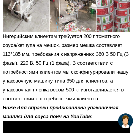
Нигерийским клиентам требуется 200 г томатного
соуса/кетчупа на мешок, размер мешка составляет
113*185 мм, требования к напряжению: 380 В 50 Гц (3
фазы), 220 В, 50 Гц (1 фаза). В соответствии с
потребностями клиентов мы сконфигурировали нашу
упаковочную машину типа 350 для клиентов, а
упаковочная пленка весом 500 кг изготавливается в
соответствии с потребностями клиентов.
Ниже для справки представлена упаковочная
машина для соуса понч на YouTube: