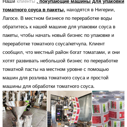
Наши
клиенты
, покупающие машины для упаковки
томатного соуса в пакеты,
находятся в Нигерии,
Лагосе. В местном бизнесе по переработке воды
обратитесь к нашей машине для упаковки соуса в
пакеты, чтобы начать новый бизнес по упаковке и
переработке томатного соуса/кетчупа. Клиент
сообщил, что местный район богат томатами, и они
хотят развивать небольшой бизнес по переработке
томатной пасты на местном уровне с помощью
машин для розлива томатного соуса и простой
машины для обработки томатного соуса.