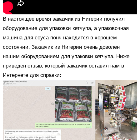
В настоящее время заказчик из Нигерии получил
оборудование для упаковки кетчупа, а упаковочная
машина для соуса понч находится в хорошем
состоянии. Заказчик из Нигерии очень доволен
нашим оборудованием для упаковки кетчупа. Ниже
приведен отзыв, который заказчик оставил нам в
Интернете для справки: