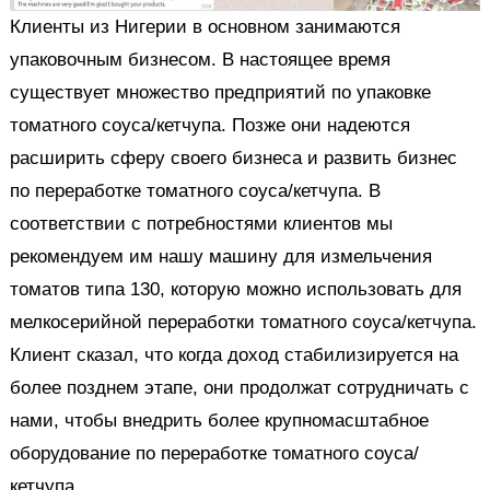
Клиенты из Нигерии в основном занимаются
упаковочным бизнесом. В настоящее время
существует множество предприятий по упаковке
томатного соуса/кетчупа. Позже они надеются
расширить сферу своего бизнеса и развить бизнес
по переработке томатного соуса/кетчупа. В
соответствии с потребностями клиентов мы
рекомендуем им нашу машину для измельчения
томатов типа 130, которую можно использовать для
мелкосерийной переработки томатного соуса/кетчупа.
Клиент сказал, что когда доход стабилизируется на
более позднем этапе, они продолжат сотрудничать с
нами, чтобы внедрить более крупномасштабное
оборудование по переработке томатного соуса/
кетчупа.