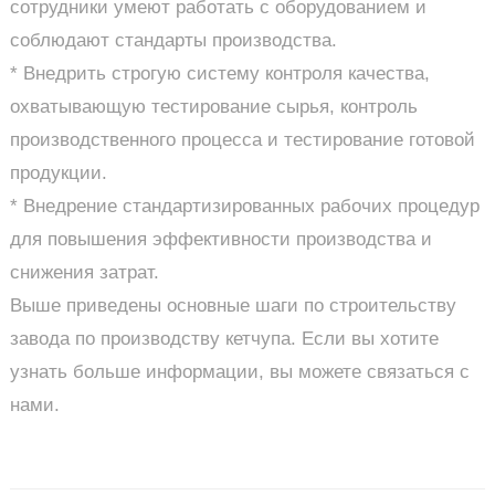
сотрудники умеют работать с оборудованием и
соблюдают стандарты производства.
* Внедрить строгую систему контроля качества,
охватывающую тестирование сырья, контроль
производственного процесса и тестирование готовой
продукции.
* Внедрение стандартизированных рабочих процедур
для повышения эффективности производства и
снижения затрат.
Выше приведены основные шаги по строительству
завода по производству кетчупа. Если вы хотите
узнать больше информации, вы можете связаться с
нами.