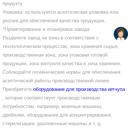
продукту.
Упаковка: используется асептическая упаковка или
розлив для обеспечения качества продукции.
*Проектирование и планировка завода
Разделите завод на зоны в соответствии с
технологическим процессом: зона хранения сырья,
производственная зона, зона упаковки готовой
продукции, зона контроля качества и зона хранения.
Соблюдайте гигиенические нормы для обеспечения
асептической работы производственной линии.
Приобретите
оборудование для производства кетчупа
, которое соответствует производственным
потребностям, например, моечные машины,
дробилки, оборудование для концентрирования,
стерилизации, разливочные машины и т. д.