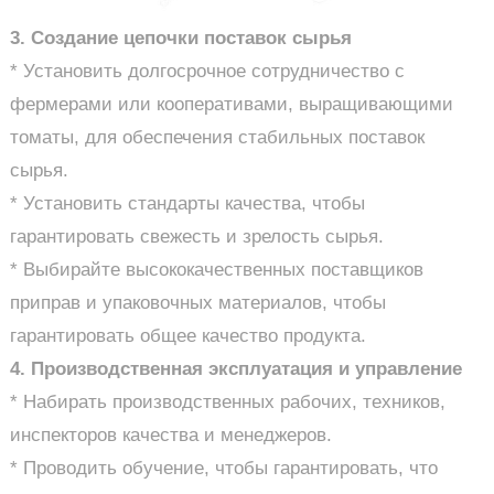
3. Создание цепочки поставок сырья
* Установить долгосрочное сотрудничество с
фермерами или кооперативами, выращивающими
томаты, для обеспечения стабильных поставок
сырья.
* Установить стандарты качества, чтобы
гарантировать свежесть и зрелость сырья.
* Выбирайте высококачественных поставщиков
приправ и упаковочных материалов, чтобы
гарантировать общее качество продукта.
4. Производственная эксплуатация и управление
* Набирать производственных рабочих, техников,
инспекторов качества и менеджеров.
* Проводить обучение, чтобы гарантировать, что