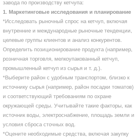
завода по производству кетчупа:
1. Маркетинговые исследования и планирование
*Исследовать рыночный спрос на кетчуп, включая
внутренние и международные рыночные тенденции,
целевые группы клиентов и анализ конкурентов.
Определить позиционирование продукта (например,
розничная торговля, мелкоупакованный кетчуп,
промышленный кетчуп из сырья и т. д.).
*Выберите район с удобным транспортом, близко к
источнику сырья (например, район посадки томатов)
и соответствующий требованиям по охране
окружающей среды. Учитывайте такие факторы, как
источник воды, электроснабжение, площадь земли и
условия сброса сточных вод.
*Оцените необходимые средства, включая закупку