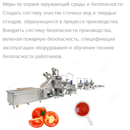
Меры по охране окружающей среды и безопасности:
Создать систему очистки сточных вод и твердых
отходов, образующихся в процессе производства.
Внедрить систему безопасности производства,
включая пожарную безопасность, спецификации
эксплуатации оборудования и обучение технике
безопасности работников.