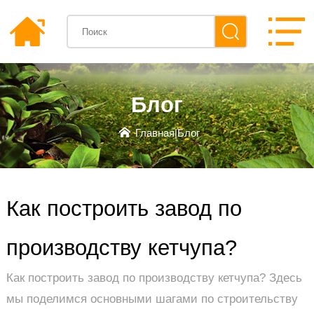
Блог
Главная
|
Блог
Как построить завод по
производству кетчупа?
Как построить завод по производству кетчупа? Здесь
мы поделимся основными шагами по строительству