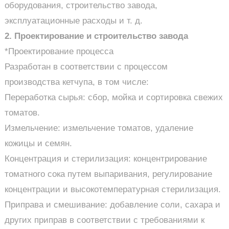
оборудования, строительство завода,
эксплуатационные расходы и т. д.
2. Проектирование и строительство завода
*Проектирование процесса
Разработан в соответствии с процессом
производства кетчупа, в том числе:
Переработка сырья: сбор, мойка и сортировка свежих
томатов.
Измельчение: измельчение томатов, удаление
кожицы и семян.
Концентрация и стерилизация: концентрирование
томатного сока путем выпаривания, регулирование
концентрации и высокотемпературная стерилизация.
Приправа и смешивание: добавление соли, сахара и
других приправ в соответствии с требованиями к