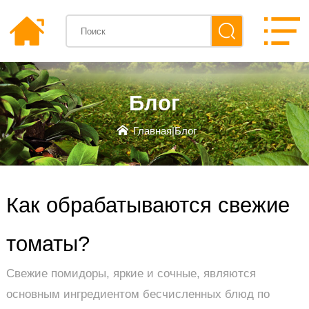
Блог
Главная
|
Блог
Как обрабатываются свежие
томаты?
Свежие помидоры, яркие и сочные, являются
основным ингредиентом бесчисленных блюд по