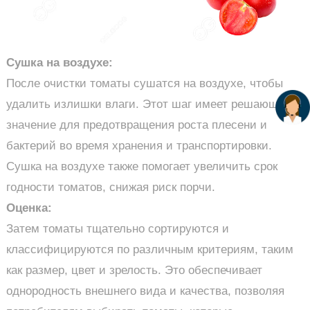
Сушка на воздухе:
После очистки томаты сушатся на воздухе, чтобы
удалить излишки влаги. Этот шаг имеет решающее
значение для предотвращения роста плесени и
бактерий во время хранения и транспортировки.
Сушка на воздухе также помогает увеличить срок
годности томатов, снижая риск порчи.
Оценка:
Затем томаты тщательно сортируются и
классифицируются по различным критериям, таким
как размер, цвет и зрелость. Это обеспечивает
однородность внешнего вида и качества, позволяя