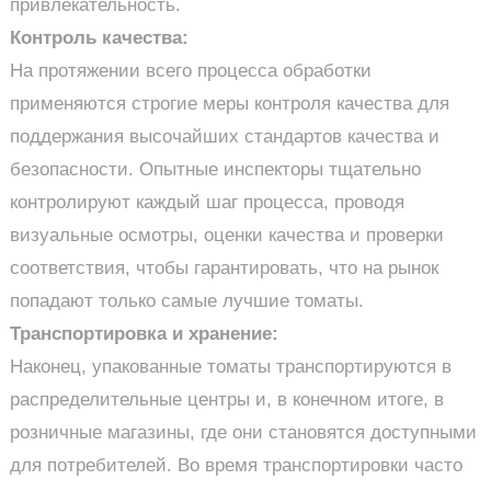
привлекательность.
Контроль качества:
На протяжении всего процесса обработки
применяются строгие меры контроля качества для
поддержания высочайших стандартов качества и
безопасности. Опытные инспекторы тщательно
контролируют каждый шаг процесса, проводя
визуальные осмотры, оценки качества и проверки
соответствия, чтобы гарантировать, что на рынок
попадают только самые лучшие томаты.
Транспортировка и хранение:
Наконец, упакованные томаты транспортируются в
распределительные центры и, в конечном итоге, в
розничные магазины, где они становятся доступными
для потребителей. Во время транспортировки часто