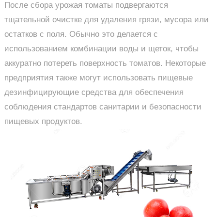
После сбора урожая томаты подвергаются
тщательной очистке для удаления грязи, мусора или
остатков с поля. Обычно это делается с
использованием комбинации воды и щеток, чтобы
аккуратно потереть поверхность томатов. Некоторые
предприятия также могут использовать пищевые
дезинфицирующие средства для обеспечения
соблюдения стандартов санитарии и безопасности
пищевых продуктов.