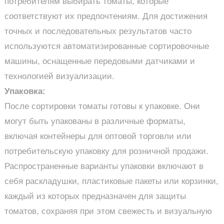
потребителям выбирать томаты, которые
соответствуют их предпочтениям. Для достижения
точных и последовательных результатов часто
используются автоматизированные сортировочные
машины, оснащенные передовыми датчиками и
технологией визуализации.
Упаковка:
После сортировки томаты готовы к упаковке. Они
могут быть упакованы в различные форматы,
включая контейнеры для оптовой торговли или
потребительскую упаковку для розничной продажи.
Распространенные варианты упаковки включают в
себя раскладушки, пластиковые пакеты или корзинки,
каждый из которых предназначен для защиты
томатов, сохраняя при этом свежесть и визуальную