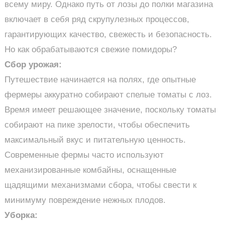
всему миру. Однако путь от лозы до полки магазина
включает в себя ряд скрупулезных процессов,
гарантирующих качество, свежесть и безопасность.
Но как обрабатываются свежие помидоры?
Сбор урожая:
Путешествие начинается на полях, где опытные
фермеры аккуратно собирают спелые томаты с лоз.
Время имеет решающее значение, поскольку томаты
собирают на пике зрелости, чтобы обеспечить
максимальный вкус и питательную ценность.
Современные фермы часто используют
механизированные комбайны, оснащенные
щадящими механизмами сбора, чтобы свести к
минимуму повреждение нежных плодов.
Уборка: